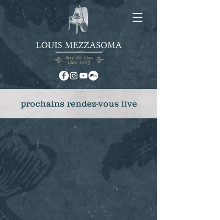
prochains rendez-vous live