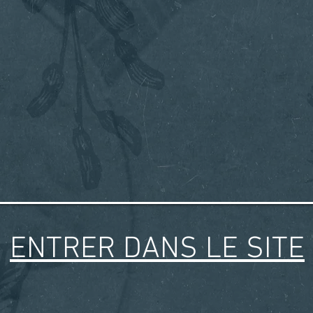
ENTRER DANS LE SITE