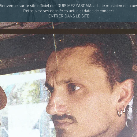
Bienvenue sur le site officiel de LOUIS MEZZASOMA, artiste musicien de blue
Retrouvez ses dernières actus et dates de concert.
ENTRER DANS LE SITE