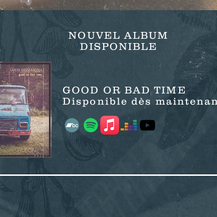
NOUVEL ALBUM
DISPONIBLE
GOOD OR BAD TIME
Disponible dès maintenan